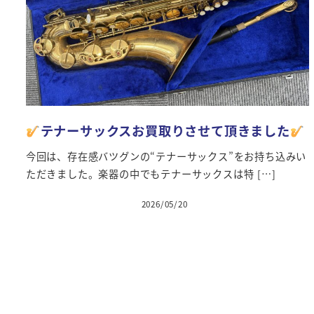
テナーサックスお買取りさせて頂きました
今回は、存在感バツグンの“テナーサックス”をお持ち込みい
ただきました。楽器の中でもテナーサックスは特 […]
2026/05/20
投稿日