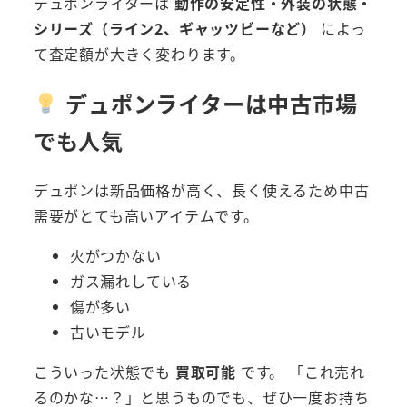
デュポンライターは
動作の安定性・外装の状態・
シリーズ（ライン2、ギャッツビーなど）
によっ
て査定額が大きく変わります。
デュポンライターは中古市場
でも人気
デュポンは新品価格が高く、長く使えるため中古
需要がとても高いアイテムです。
火がつかない
ガス漏れしている
傷が多い
古いモデル
こういった状態でも
買取可能
です。 「これ売れ
るのかな…？」と思うものでも、ぜひ一度お持ち