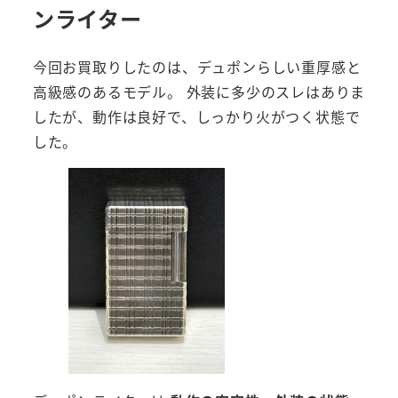
ンライター
今回お買取りしたのは、デュポンらしい重厚感と
高級感のあるモデル。 外装に多少のスレはありま
したが、動作は良好で、しっかり火がつく状態で
した。