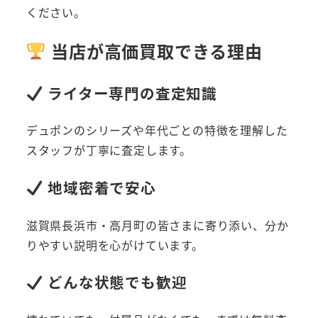
ください。
当店が高価買取できる理由
ライター専門の査定知識
デュポンのシリーズや年代ごとの特徴を理解した
スタッフが丁寧に査定します。
地域密着で安心
滋賀県長浜市・高月町の皆さまに寄り添い、分か
りやすい説明を心がけています。
どんな状態でも歓迎