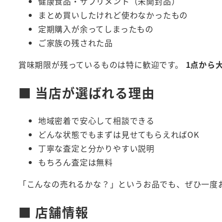
健康食品・サプリメント（未開封品）
まとめ買いしたけれど使わなかったもの
定期購入が余ってしまったもの
ご家族の残された品
賞味期限が残っているものは特に歓迎です。
1点から
■ 当店が選ばれる理由
地域密着で安心して相談できる
どんな状態でもまずは見せてもらえればOK
丁寧な査定と分かりやすい説明
もちろん査定は無料
「こんなの売れるかな？」というお品でも、ぜひ一度
■ 店舗情報