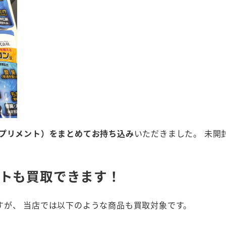
プリメント）をまとめてお持ち込み
いただきました。 未開
ントも買取できます！
すが、 当店では以下のような商品も買取対象です。