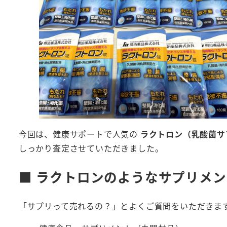
今回は、健康サポートで人気の
ラクトロン（乳酸菌サ
しっかり査定させていただきました。
■ ラクトロンのようなサプリメ
「サプリって売れるの？」とよくご質問をいただきま