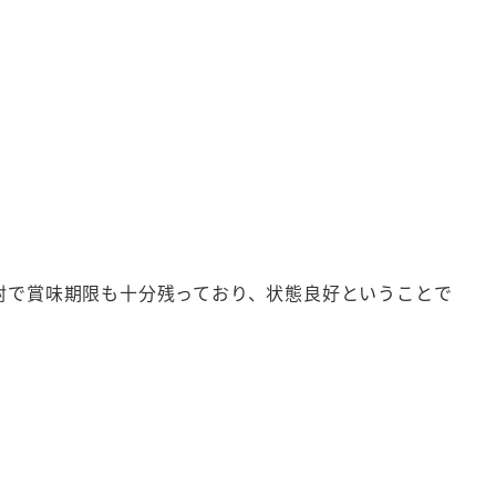
封で賞味期限も十分残っており、状態良好ということで