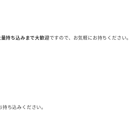
大量持ち込みまで大歓迎
ですので、お気軽にお持ちください
お持ち込みください。