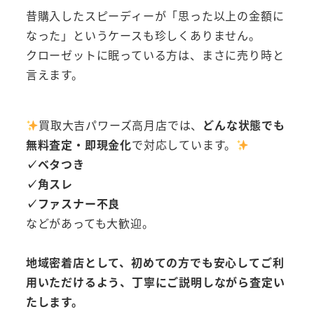
昔購入したスピーディーが「思った以上の金額に
なった」というケースも珍しくありません。
クローゼットに眠っている方は、まさに売り時と
言えます。
買取大吉パワーズ高月店では、
どんな状態でも
無料査定・即現金化
で対応しています。
✓ベタつき
✓角スレ
✓ファスナー不良
などがあっても大歓迎。
地域密着店として、初めての方でも安心してご利
用いただけるよう、丁寧にご説明しながら査定い
たします。