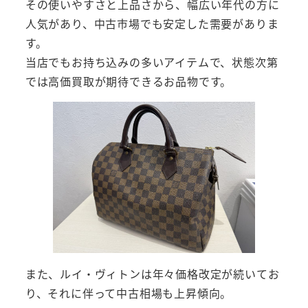
その使いやすさと上品さから、幅広い年代の方に
人気があり、中古市場でも安定した需要がありま
す。
当店でもお持ち込みの多いアイテムで、状態次第
では高価買取が期待できるお品物です。
また、ルイ・ヴィトンは年々価格改定が続いてお
り、それに伴って中古相場も上昇傾向。