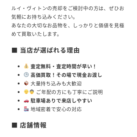
ルイ・ヴィトンの売却をご検討中の方は、ぜひお
気軽にお持ち込みください。
あなたの大切なお品物を、しっかりと価値を見極
めて買取いたします。
■ 当店が選ばれる理由
査定無料・査定時間が早い！
高価買取！その場で現金お渡し
大量持ち込みも大歓迎
ご年配の方にも丁寧にご説明
駐車場ありで来店しやすい
地域密着で安心の対応
■ 店舗情報